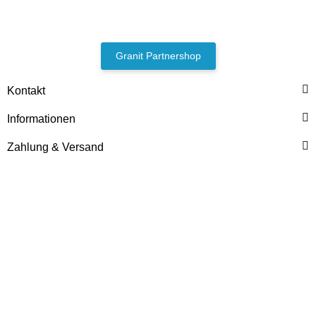
Granit Partnershop
Kontakt
Informationen
Zahlung & Versand