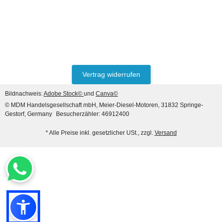
Vertrag widerrufen
Bildnachweis:
Adobe Stock©
und
Canva©
© MDM Handelsgesellschaft mbH, Meier-Diesel-Motoren, 31832 Springe-
Gestorf, Germany
Besucherzähler: 46912400
* Alle Preise inkl. gesetzlicher USt., zzgl.
Versand