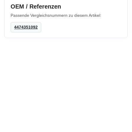
OEM / Referenzen
Passende Vergleichsnummern zu diesem Artikel:
4474351092