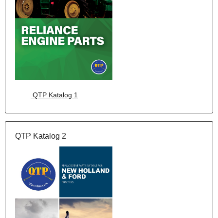
QTP Katalog 1
QTP Katalog 2