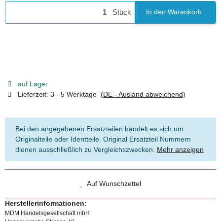
Stück
In den Warenkorb
auf Lager
Lieferzeit:
3 - 5 Werktage
(DE - Ausland abweichend)
Bei den angegebenen Ersatzteilen handelt es sich um
Originalteile oder Identteile. Original Ersatzteil Nummern
dienen ausschließlich zu Vergleichszwecken.
Mehr anzeigen
Auf Wunschzettel
Herstellerinformationen:
MDM Handelsgesellschaft mbH