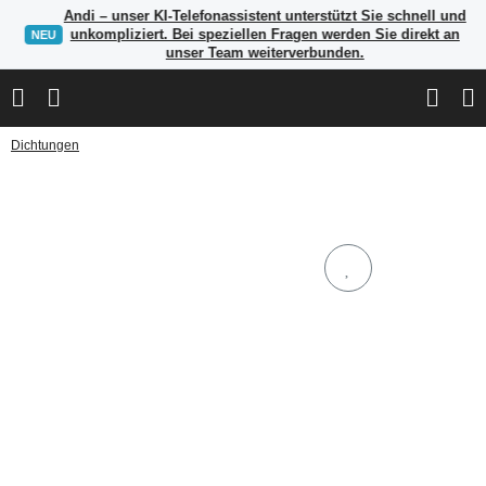
Andi – unser KI-Telefonassistent unterstützt Sie schnell und
unkompliziert. Bei speziellen Fragen werden Sie direkt an
NEU
unser Team weiterverbunden.
Dichtungen