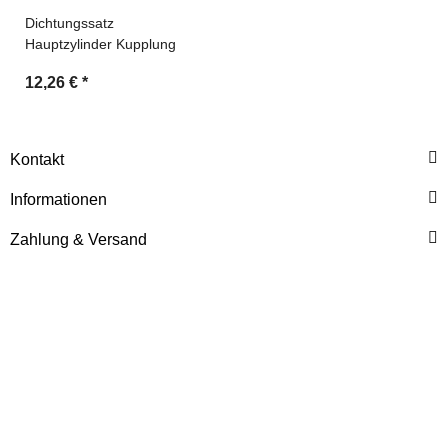
Dichtungssatz
Hauptzylinder Kupplung
12,26 €
*
Kontakt
Informationen
Zahlung & Versand