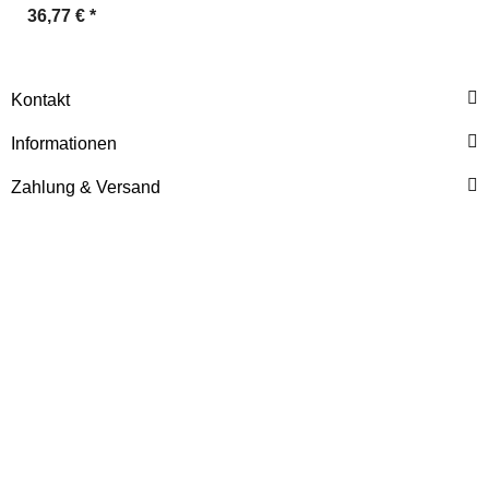
36,77 €
*
Kontakt
Informationen
Zahlung & Versand