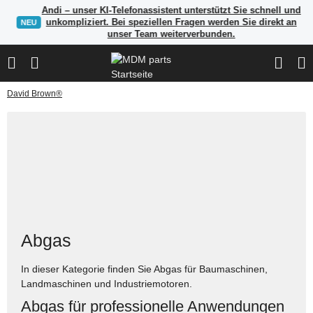
Andi – unser KI-Telefonassistent unterstützt Sie schnell und
unkompliziert. Bei speziellen Fragen werden Sie direkt an
NEU
unser Team weiterverbunden.
David Brown®
Abgas
In dieser Kategorie finden Sie Abgas für Baumaschinen,
Landmaschinen und Industriemotoren.
Abgas für professionelle Anwendungen