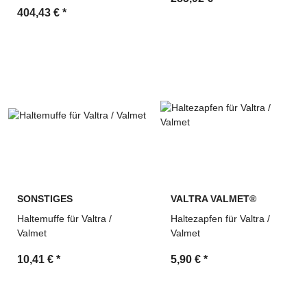
404,43 €
*
SONSTIGES
VALTRA VALMET®
Haltemuffe für Valtra /
Haltezapfen für Valtra /
Valmet
Valmet
10,41 €
*
5,90 €
*