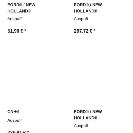
FORD® / NEW
FORD® / NEW
HOLLAND®
HOLLAND®
Auspuff
Auspuff
51,96 €
*
287,72 €
*
CNH®
FORD® / NEW
HOLLAND®
Auspuff
Auspuff
226,91 €
*