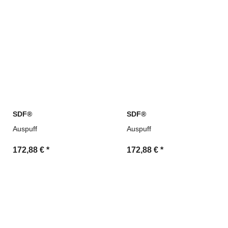
SDF®
SDF®
Auspuff
Auspuff
172,88 €
*
172,88 €
*