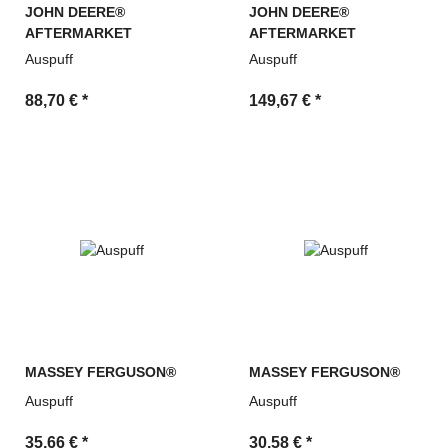
JOHN DEERE®
JOHN DEERE®
AFTERMARKET
AFTERMARKET
Auspuff
Auspuff
88,70 €
*
149,67 €
*
MASSEY FERGUSON®
MASSEY FERGUSON®
Auspuff
Auspuff
35,66 €
*
30,58 €
*