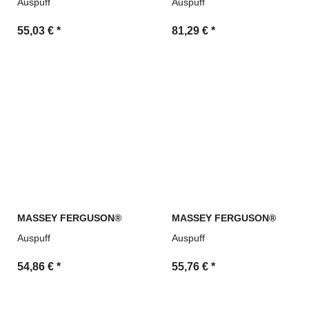
Auspuff
Auspuff
55,03 €
*
81,29 €
*
MASSEY FERGUSON®
MASSEY FERGUSON®
Auspuff
Auspuff
54,86 €
*
55,76 €
*