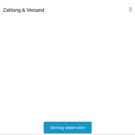
Zahlung & Versand
Vertrag widerrufen