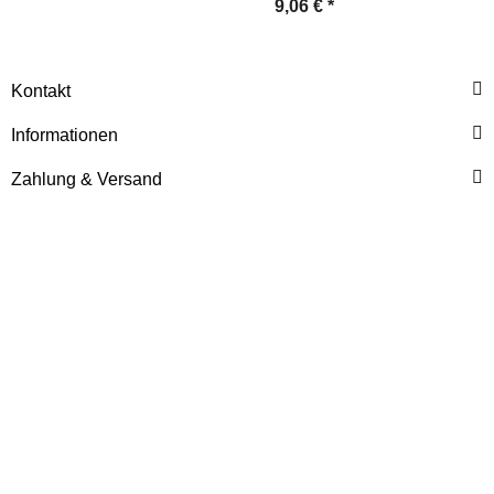
9,06 €
*
Kontakt
Informationen
Zahlung & Versand