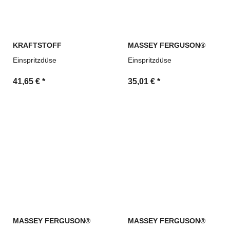
KRAFTSTOFF
MASSEY FERGUSON®
Einspritzdüse
Einspritzdüse
41,65 €
*
35,01 €
*
MASSEY FERGUSON®
MASSEY FERGUSON®