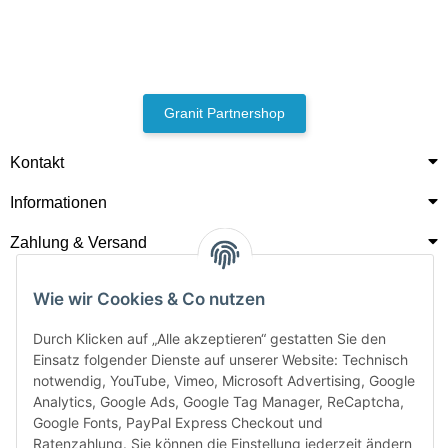
Granit Partnershop
Kontakt
Informationen
Zahlung & Versand
Wie wir Cookies & Co nutzen
Durch Klicken auf „Alle akzeptieren“ gestatten Sie den
Einsatz folgender Dienste auf unserer Website: Technisch
notwendig, YouTube, Vimeo, Microsoft Advertising, Google
Analytics, Google Ads, Google Tag Manager, ReCaptcha,
Google Fonts, PayPal Express Checkout und
Ratenzahlung. Sie können die Einstellung jederzeit ändern