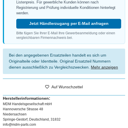
Listenpreis. Für gewerbliche Kunden können nach
Registrierung und Prüfung individuelle Konditionen hinterlegt
werden.
Jetzt Händlerzugang per E-Mail anfragen
Bitte fügen Sie Ihrer E-Mail Ihre Gewerbeanmeldung oder einen
vergleichbaren Firmennachweis bei.
Bei den angegebenen Ersatzteilen handelt es sich um
Originalteile oder Identteile. Original Ersatzteil Nummern
dienen ausschließlich zu Vergleichszwecken.
Mehr anzeigen
Auf Wunschzettel
Herstellerinformationen:
MDM Handelsgesellschaft mbH
Hannoversche Strasse 48
Niedersachsen
Springe-Gestorf, Deutschland, 31832
info@mdm-parts.com