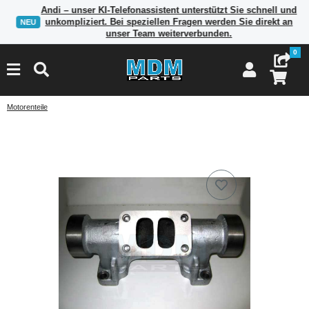
Andi – unser KI-Telefonassistent unterstützt Sie schnell und
unkompliziert. Bei speziellen Fragen werden Sie direkt an
NEU
unser Team weiterverbunden.
0
Motorenteile