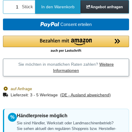
Stück
In den Warenkorb
Angebot anfragen
Consent erteilen
Sie möchten in monatlichen Raten zahlen?
Weitere
Informationen
auf Anfrage
Lieferzeit:
3 - 5 Werktage
(DE - Ausland abweichend)
Händlerpreise möglich
%
Sie sind Händler, Werkstatt oder Landmaschinenbetrieb?
Sie sehen aktuell den regulären Shoppreis bzw. Hersteller-