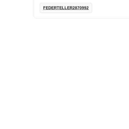
FEDERTELLER2870992