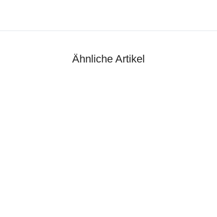
Ähnliche Artikel