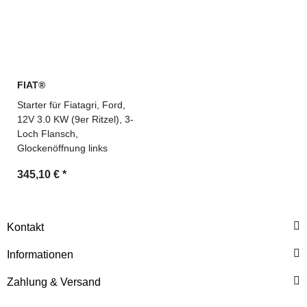
FIAT®
Starter für Fiatagri, Ford,
12V 3.0 KW (9er Ritzel), 3-
Loch Flansch,
Glockenöffnung links
345,10 €
*
Kontakt
Informationen
Zahlung & Versand