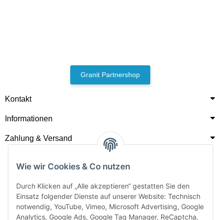
Granit Partnershop
Kontakt
Informationen
Zahlung & Versand
Wie wir Cookies & Co nutzen
Durch Klicken auf „Alle akzeptieren“ gestatten Sie den
Einsatz folgender Dienste auf unserer Website: Technisch
notwendig, YouTube, Vimeo, Microsoft Advertising, Google
Analytics, Google Ads, Google Tag Manager, ReCaptcha,