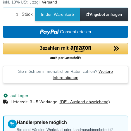
inkl. 19% USt. , zzgl.
Versand
Stück
In den Warenkorb
Angebot anfragen
Consent erteilen
Sie möchten in monatlichen Raten zahlen?
Weitere
Informationen
auf Lager
Lieferzeit:
3 - 5 Werktage
(DE - Ausland abweichend)
Händlerpreise möglich
%
Sie sind Händler, Werkstatt oder Landmaschinenbetrieb?