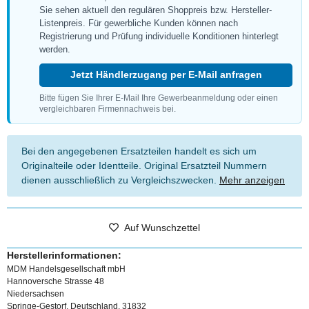
Sie sehen aktuell den regulären Shoppreis bzw. Hersteller-
Listenpreis. Für gewerbliche Kunden können nach
Registrierung und Prüfung individuelle Konditionen hinterlegt
werden.
Jetzt Händlerzugang per E-Mail anfragen
Bitte fügen Sie Ihrer E-Mail Ihre Gewerbeanmeldung oder einen
vergleichbaren Firmennachweis bei.
Bei den angegebenen Ersatzteilen handelt es sich um
Originalteile oder Identteile. Original Ersatzteil Nummern
dienen ausschließlich zu Vergleichszwecken.
Mehr anzeigen
Auf Wunschzettel
Herstellerinformationen:
MDM Handelsgesellschaft mbH
Hannoversche Strasse 48
Niedersachsen
Springe-Gestorf, Deutschland, 31832