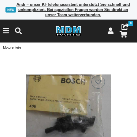
Andi – unser KI-Telefonassistent unterstützt Sie schnell und
unkompliziert. Bei speziellen Fragen werden Sie direkt an
NEU
unser Team weiterverbunden.
0
Motorenteile