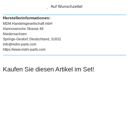
Auf Wunschzettel
Herstellerinformationen:
MDM Handelsgesellschaft mbH
Hannoversche Strasse 48
Niedersachsen
Springe-Gestorf, Deutschland, 31832
info@mdm-parts.com
https://www.mdm-parts.com
Kaufen Sie diesen Artikel im Set!