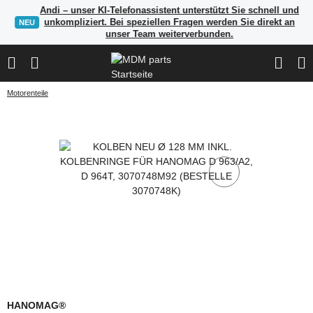
Andi – unser KI-Telefonassistent unterstützt Sie schnell und
unkompliziert. Bei speziellen Fragen werden Sie direkt an
NEU
unser Team weiterverbunden.
Motorenteile
HANOMAG®