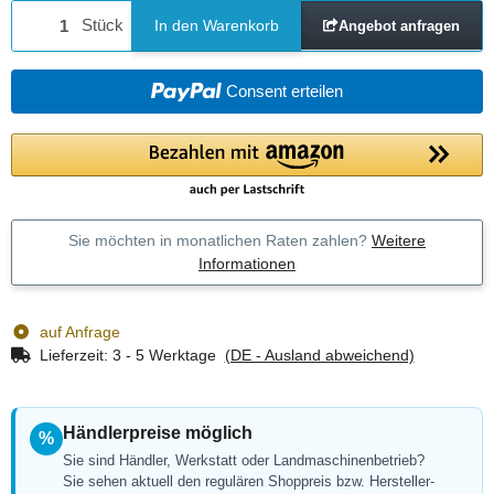
Stück
In den Warenkorb
Angebot anfragen
Consent erteilen
Sie möchten in monatlichen Raten zahlen?
Weitere
Informationen
auf Anfrage
Lieferzeit:
3 - 5 Werktage
(DE - Ausland abweichend)
Händlerpreise möglich
%
Sie sind Händler, Werkstatt oder Landmaschinenbetrieb?
Sie sehen aktuell den regulären Shoppreis bzw. Hersteller-