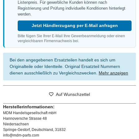
Listenpreis. Für gewerbliche Kunden können nach
Registrierung und Prüfung individuelle Konditionen hinterlegt
werden.
Jetzt Händlerzugang per E-Mail anfragen
Bitte fügen Sie Ihrer E-Mail Ihre Gewerbeanmeldung oder einen
vergleichbaren Firmennachweis bei.
Bei den angegebenen Ersatzteilen handelt es sich um
Originalteile oder Identteile. Original Ersatzteil Nummern
dienen ausschließlich zu Vergleichszwecken.
Mehr anzeigen
Auf Wunschzettel
Herstellerinformationen:
MDM Handelsgesellschaft mbH
Hannoversche Strasse 48
Niedersachsen
Springe-Gestorf, Deutschland, 31832
info@mdm-parts.com