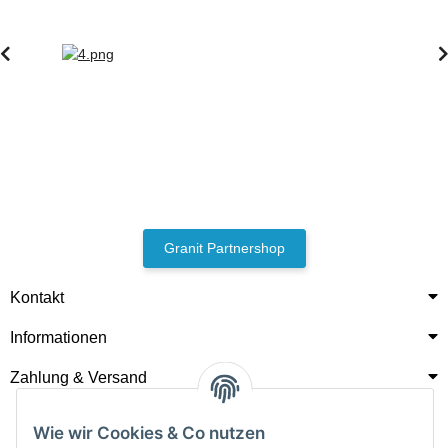
Granit Partnershop
Kontakt
Informationen
Zahlung & Versand
Wie wir Cookies & Co nutzen