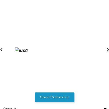
Granit Partnershop