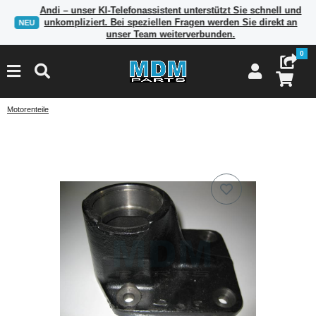
Andi – unser KI-Telefonassistent unterstützt Sie schnell und
unkompliziert. Bei speziellen Fragen werden Sie direkt an
NEU
unser Team weiterverbunden.
0
Motorenteile