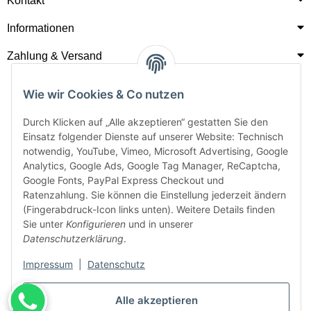
Kontakt
Informationen
Zahlung & Versand
Wie wir Cookies & Co nutzen
Durch Klicken auf „Alle akzeptieren“ gestatten Sie den
Einsatz folgender Dienste auf unserer Website: Technisch
notwendig, YouTube, Vimeo, Microsoft Advertising, Google
Analytics, Google Ads, Google Tag Manager, ReCaptcha,
Google Fonts, PayPal Express Checkout und
Ratenzahlung. Sie können die Einstellung jederzeit ändern
(Fingerabdruck-Icon links unten). Weitere Details finden
Sie unter
Konfigurieren
und in unserer
Datenschutzerklärung
.
Impressum
|
Datenschutz
Alle akzeptieren