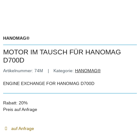
HANOMAG®
MOTOR IM TAUSCH FÜR HANOMAG
D700D
Artikelnummer:
74M
Kategorie:
HANOMAG®
ENGINE EXCHANGE FOR HANOMAG D700D
Rabatt:
20%
Preis auf Anfrage
auf Anfrage