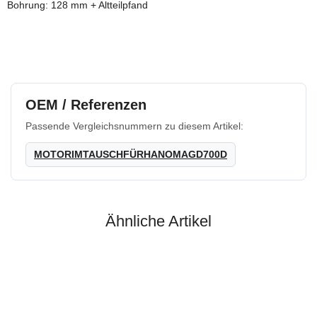
Bohrung: 128 mm + Altteilpfand
OEM / Referenzen
Passende Vergleichsnummern zu diesem Artikel:
MOTORIMTAUSCHFÜRHANOMAGD700D
Ähnliche Artikel