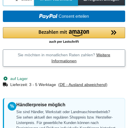
Consent erteilen
Sie möchten in monatlichen Raten zahlen?
Weitere
Informationen
auf Lager
Lieferzeit:
3 - 5 Werktage
(DE - Ausland abweichend)
Händlerpreise möglich
%
Sie sind Händler, Werkstatt oder Landmaschinenbetrieb?
Sie sehen aktuell den regulären Shoppreis bzw. Hersteller-
Listenpreis. Für gewerbliche Kunden können nach