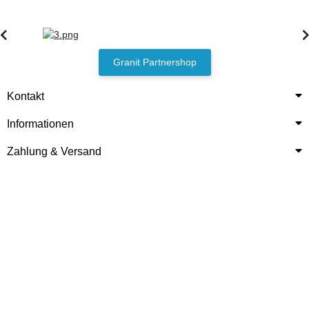
Granit Partnershop
Kontakt
Informationen
Zahlung & Versand