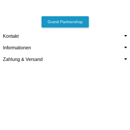
Granit Partnershop
Kontakt
Informationen
Zahlung & Versand