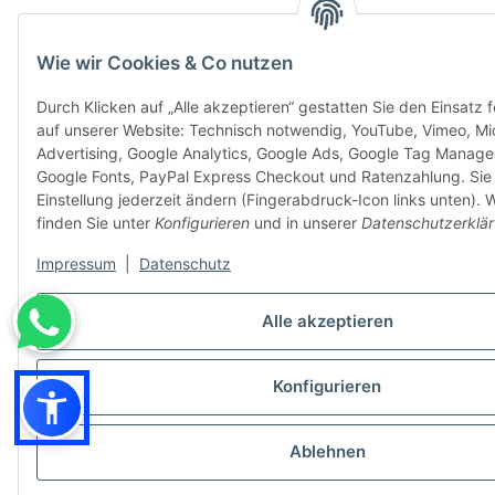
Wie wir Cookies & Co nutzen
Durch Klicken auf „Alle akzeptieren“ gestatten Sie den Einsatz 
auf unserer Website: Technisch notwendig, YouTube, Vimeo, Mi
Advertising, Google Analytics, Google Ads, Google Tag Manage
Google Fonts, PayPal Express Checkout und Ratenzahlung. Sie
Einstellung jederzeit ändern (Fingerabdruck-Icon links unten). W
finden Sie unter
Konfigurieren
und in unserer
Datenschutzerklä
Impressum
|
Datenschutz
Alle akzeptieren
Konfigurieren
Ablehnen