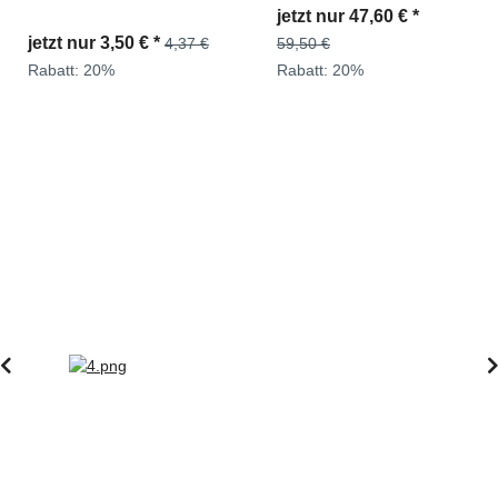
jetzt nur
47,60 €
*
jetzt nur
3,50 €
*
4,37 €
59,50 €
Rabatt:
20%
Rabatt:
20%