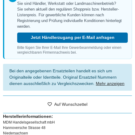
Sie sind Händler, Werkstatt oder Landmaschinenbetrieb?
Sie sehen aktuell den regulären Shoppreis bzw. Hersteller-
Listenpreis. Für gewerbliche Kunden können nach
Registrierung und Prüfung individuelle Konditionen hinterlegt
werden.
Jetzt Händlerzugang per E-Mail anfragen
Bitte fügen Sie Ihrer E-Mail Ihre Gewerbeanmeldung oder einen
vergleichbaren Firmennachweis bei.
Bei den angegebenen Ersatzteilen handelt es sich um
Originalteile oder Identteile. Original Ersatzteil Nummern
dienen ausschließlich zu Vergleichszwecken.
Mehr anzeigen
Auf Wunschzettel
Herstellerinformationen:
MDM Handelsgesellschaft mbH
Hannoversche Strasse 48
Niedersachsen