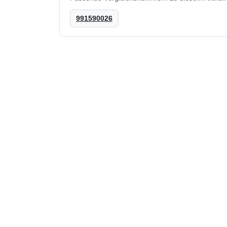
991590026