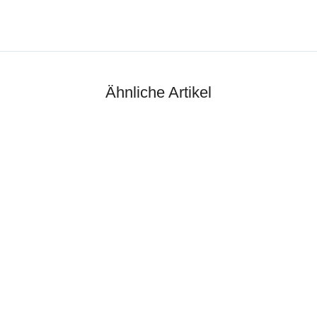
Ähnliche Artikel