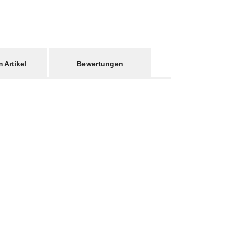
 Artikel
Bewertungen