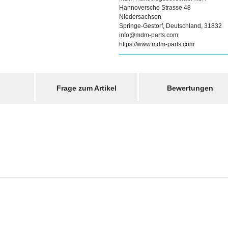
Hannoversche Strasse 48
Niedersachsen
Springe-Gestorf, Deutschland, 31832
info@mdm-parts.com
https://www.mdm-parts.com
Frage zum Artikel
Bewertungen