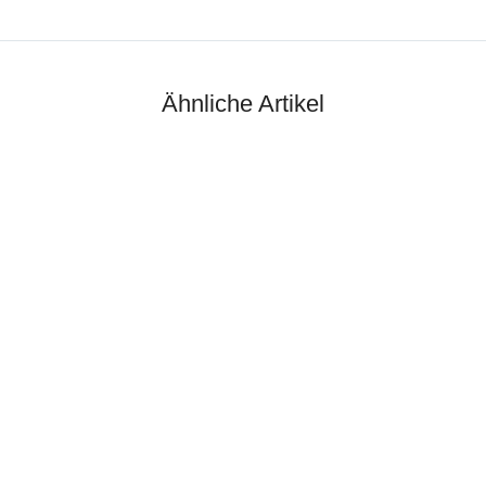
Ähnliche Artikel