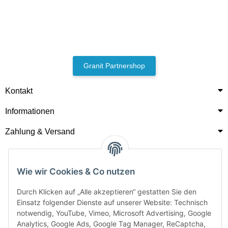
Granit Partnershop
Kontakt
Informationen
Zahlung & Versand
Wie wir Cookies & Co nutzen
Durch Klicken auf „Alle akzeptieren“ gestatten Sie den
Einsatz folgender Dienste auf unserer Website: Technisch
notwendig, YouTube, Vimeo, Microsoft Advertising, Google
Analytics, Google Ads, Google Tag Manager, ReCaptcha,