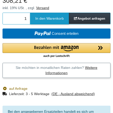
308,21 €
inkl. 19% USt. , zzgl.
Versand
In den Warenkorb
Angebot anfragen
Consent erteilen
Sie möchten in monatlichen Raten zahlen?
Weitere
Informationen
auf Anfrage
Lieferzeit:
3 - 5 Werktage
(DE - Ausland abweichend)
Bei den angegebenen Ersatzteilen handelt es sich um