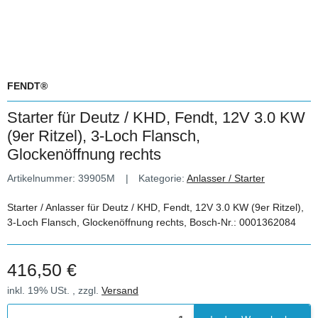
FENDT®
Starter für Deutz / KHD, Fendt, 12V 3.0 KW
(9er Ritzel), 3-Loch Flansch,
Glockenöffnung rechts
Artikelnummer:
39905M
Kategorie:
Anlasser / Starter
Starter / Anlasser für Deutz / KHD, Fendt, 12V 3.0 KW (9er Ritzel),
3-Loch Flansch, Glockenöffnung rechts, Bosch-Nr.: 0001362084
416,50 €
inkl. 19% USt. , zzgl.
Versand