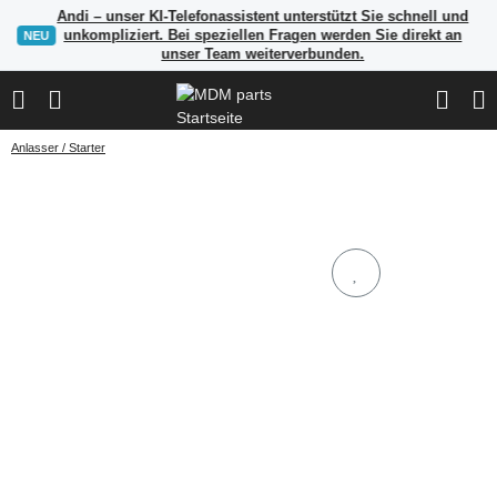
Andi – unser KI-Telefonassistent unterstützt Sie schnell und
unkompliziert. Bei speziellen Fragen werden Sie direkt an
NEU
unser Team weiterverbunden.
Anlasser / Starter