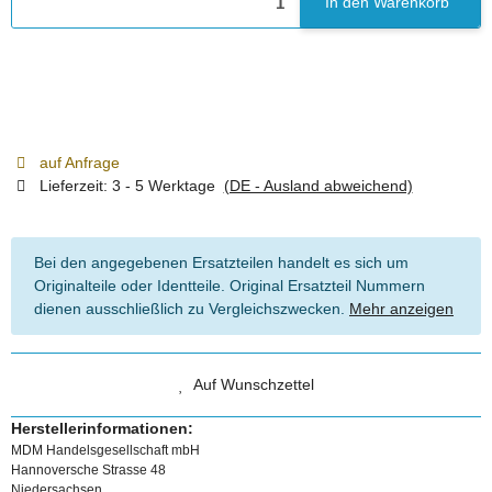
In den Warenkorb
auf Anfrage
Lieferzeit:
3 - 5 Werktage
(DE - Ausland abweichend)
Bei den angegebenen Ersatzteilen handelt es sich um
Originalteile oder Identteile. Original Ersatzteil Nummern
dienen ausschließlich zu Vergleichszwecken.
Mehr anzeigen
Auf Wunschzettel
Herstellerinformationen:
MDM Handelsgesellschaft mbH
Hannoversche Strasse 48
Niedersachsen