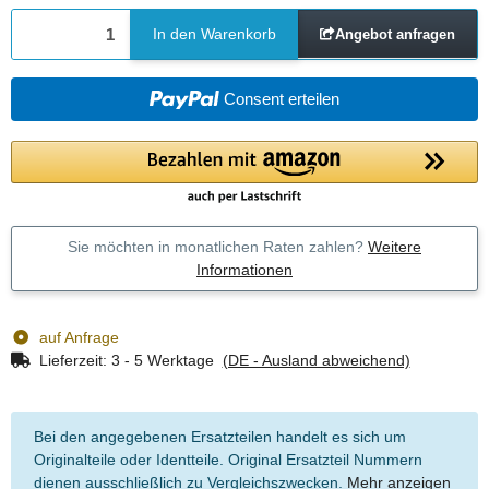
In den Warenkorb
Angebot anfragen
Consent erteilen
Sie möchten in monatlichen Raten zahlen?
Weitere
Informationen
auf Anfrage
Lieferzeit:
3 - 5 Werktage
(DE - Ausland abweichend)
Bei den angegebenen Ersatzteilen handelt es sich um
Originalteile oder Identteile. Original Ersatzteil Nummern
dienen ausschließlich zu Vergleichszwecken.
Mehr anzeigen