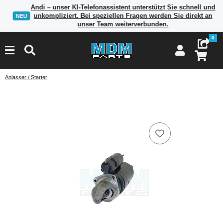
Andi – unser KI-Telefonassistent unterstützt Sie schnell und
unkompliziert. Bei speziellen Fragen werden Sie direkt an
NEU
unser Team weiterverbunden.
0
Anlasser / Starter