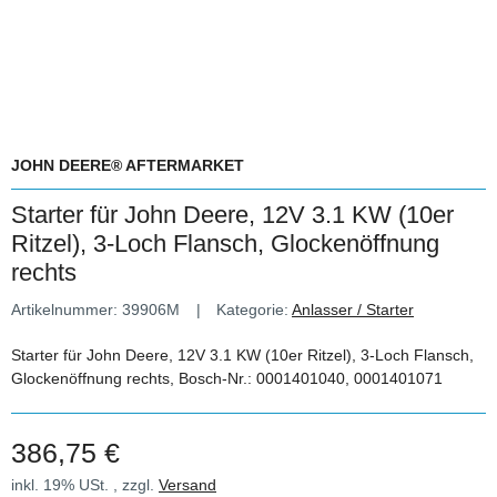
JOHN DEERE® AFTERMARKET
Starter für John Deere, 12V 3.1 KW (10er
Ritzel), 3-Loch Flansch, Glockenöffnung
rechts
Artikelnummer:
39906M
Kategorie:
Anlasser / Starter
Starter für John Deere, 12V 3.1 KW (10er Ritzel), 3-Loch Flansch,
Glockenöffnung rechts, Bosch-Nr.: 0001401040, 0001401071
386,75 €
inkl. 19% USt. , zzgl.
Versand