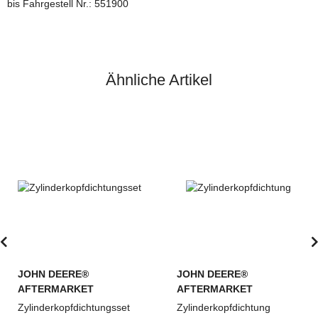
bis Fahrgestell Nr.: 551900
Ähnliche Artikel
JOHN DEERE®
JOHN DEERE®
AFTERMARKET
AFTERMARKET
Zylinderkopfdichtungsset
Zylinderkopfdichtung