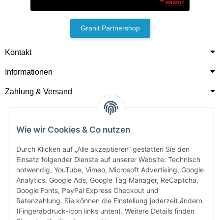
Granit Partnershop
Kontakt
Informationen
Zahlung & Versand
Wie wir Cookies & Co nutzen
Durch Klicken auf „Alle akzeptieren“ gestatten Sie den
Einsatz folgender Dienste auf unserer Website: Technisch
notwendig, YouTube, Vimeo, Microsoft Advertising, Google
Analytics, Google Ads, Google Tag Manager, ReCaptcha,
Google Fonts, PayPal Express Checkout und
Ratenzahlung. Sie können die Einstellung jederzeit ändern
(Fingerabdruck-Icon links unten). Weitere Details finden