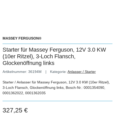
MASSEY FERGUSON®
Starter für Massey Ferguson, 12V 3.0 KW
(10er Ritzel), 3-Loch Flansch,
Glockenöffnung links
Artikelnummer:
36194M
Kategorie:
Anlasser / Starter
Starter / Anlasser für Massey Ferguson, 12V 3.0 KW (10er Ritzel),
3-Loch Flansch, Glockenöffnung links, Bosch-Nr.: 0001354090,
0001362022, 0001362035
327,25 €