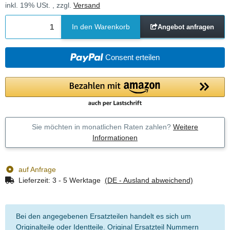
inkl. 19% USt. , zzgl.
Versand
In den Warenkorb
Angebot anfragen
Consent erteilen
Sie möchten in monatlichen Raten zahlen?
Weitere
Informationen
auf Anfrage
Lieferzeit:
3 - 5 Werktage
(DE - Ausland abweichend)
Bei den angegebenen Ersatzteilen handelt es sich um
Originalteile oder Identteile. Original Ersatzteil Nummern