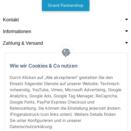
Granit Partnershop
Kontakt
Informationen
Zahlung & Versand
Wie wir Cookies & Co nutzen
Durch Klicken auf „Alle akzeptieren“ gestatten Sie den
Einsatz folgender Dienste auf unserer Website: Technisch
notwendig, YouTube, Vimeo, Microsoft Advertising, Google
Analytics, Google Ads, Google Tag Manager, ReCaptcha,
Google Fonts, PayPal Express Checkout und
Ratenzahlung. Sie können die Einstellung jederzeit ändern
(Fingerabdruck-Icon links unten). Weitere Details finden
Sie unter
Konfigurieren
und in unserer
Datenschutzerklärung
.