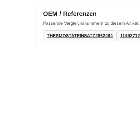
OEM / Referenzen
Passende Vergleichsnummern zu diesem Artikel:
THERMOSTATEINSATZ2862484
1149271