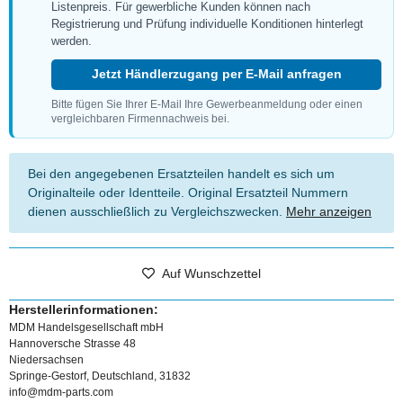
Listenpreis. Für gewerbliche Kunden können nach
Registrierung und Prüfung individuelle Konditionen hinterlegt
werden.
Jetzt Händlerzugang per E-Mail anfragen
Bitte fügen Sie Ihrer E-Mail Ihre Gewerbeanmeldung oder einen
vergleichbaren Firmennachweis bei.
Bei den angegebenen Ersatzteilen handelt es sich um
Originalteile oder Identteile. Original Ersatzteil Nummern
dienen ausschließlich zu Vergleichszwecken.
Mehr anzeigen
Auf Wunschzettel
Herstellerinformationen:
MDM Handelsgesellschaft mbH
Hannoversche Strasse 48
Niedersachsen
Springe-Gestorf, Deutschland, 31832
info@mdm-parts.com