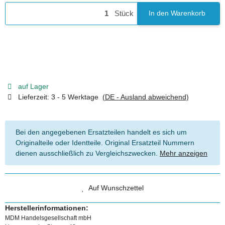
Stück
In den Warenkorb
auf Lager
Lieferzeit:
3 - 5 Werktage
(DE - Ausland abweichend)
Bei den angegebenen Ersatzteilen handelt es sich um
Originalteile oder Identteile. Original Ersatzteil Nummern
dienen ausschließlich zu Vergleichszwecken.
Mehr anzeigen
Auf Wunschzettel
Herstellerinformationen:
MDM Handelsgesellschaft mbH