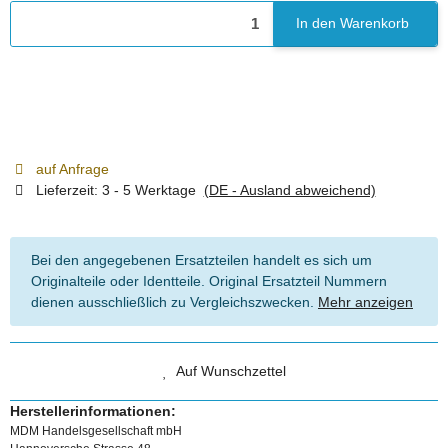
In den Warenkorb
auf Anfrage
Lieferzeit:
3 - 5 Werktage
(DE - Ausland abweichend)
Bei den angegebenen Ersatzteilen handelt es sich um
Originalteile oder Identteile. Original Ersatzteil Nummern
dienen ausschließlich zu Vergleichszwecken.
Mehr anzeigen
Auf Wunschzettel
Herstellerinformationen:
MDM Handelsgesellschaft mbH