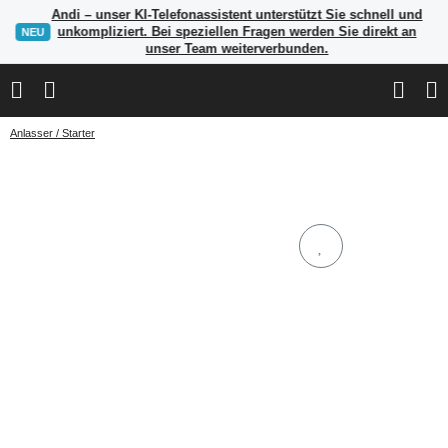
Andi – unser KI-Telefonassistent unterstützt Sie schnell und
unkompliziert. Bei speziellen Fragen werden Sie direkt an
NEU
unser Team weiterverbunden.
Anlasser / Starter