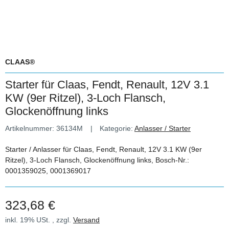
CLAAS®
Starter für Claas, Fendt, Renault, 12V 3.1
KW (9er Ritzel), 3-Loch Flansch,
Glockenöffnung links
Artikelnummer:
36134M
Kategorie:
Anlasser / Starter
Starter / Anlasser für Claas, Fendt, Renault, 12V 3.1 KW (9er
Ritzel), 3-Loch Flansch, Glockenöffnung links, Bosch-Nr.:
0001359025, 0001369017
323,68 €
inkl. 19% USt. , zzgl.
Versand