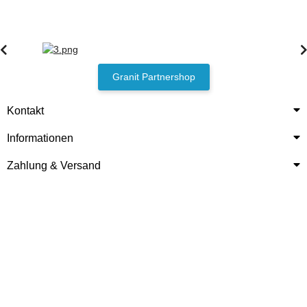
Granit Partnershop
Kontakt
Informationen
Zahlung & Versand