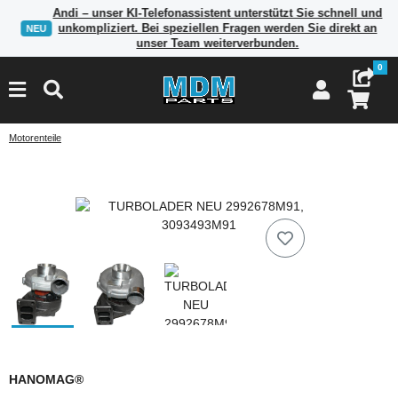
Andi – unser KI-Telefonassistent unterstützt Sie schnell und
unkompliziert. Bei speziellen Fragen werden Sie direkt an
NEU
unser Team weiterverbunden.
0
Motorenteile
HANOMAG®