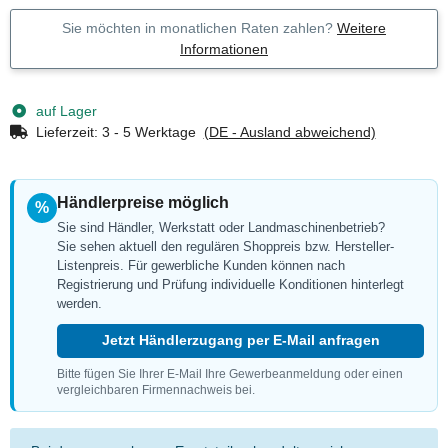
Sie möchten in monatlichen Raten zahlen?
Weitere
Informationen
auf Lager
Lieferzeit:
3 - 5 Werktage
(DE - Ausland abweichend)
Händlerpreise möglich
%
Sie sind Händler, Werkstatt oder Landmaschinenbetrieb?
Sie sehen aktuell den regulären Shoppreis bzw. Hersteller-
Listenpreis. Für gewerbliche Kunden können nach
Registrierung und Prüfung individuelle Konditionen hinterlegt
werden.
Jetzt Händlerzugang per E-Mail anfragen
Bitte fügen Sie Ihrer E-Mail Ihre Gewerbeanmeldung oder einen
vergleichbaren Firmennachweis bei.