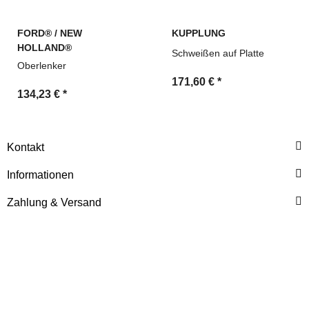
FORD® / NEW
KUPPLUNG
HOLLAND®
Schweißen auf Platte
Oberlenker
171,60 €
*
134,23 €
*
Kontakt
Informationen
Zahlung & Versand