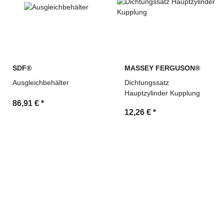
SDF®
MASSEY FERGUSON®
Ausgleichbehälter
Dichtungssatz
Hauptzylinder Kupplung
86,91 €
*
12,26 €
*