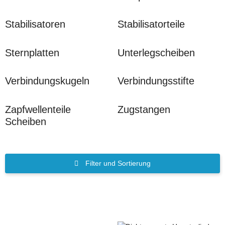
Stabilisatoren
Stabilisatorteile
Sternplatten
Unterlegscheiben
Verbindungskugeln
Verbindungsstifte
Zapfwellenteile
Zugstangen
Scheiben
Filter und Sortierung