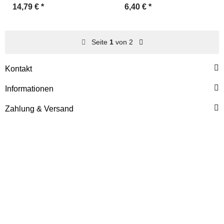
14,79 €
*
6,40 €
*
Seite
1
von 2
Kontakt
Informationen
Zahlung & Versand