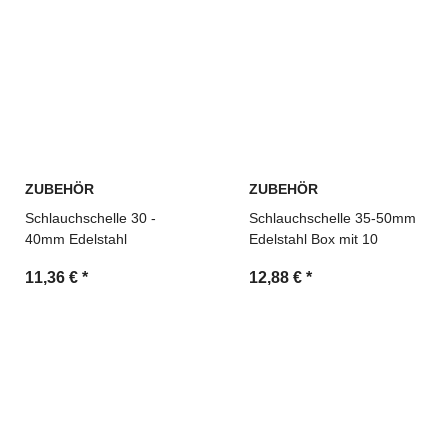
ZUBEHÖR
ZUBEHÖR
Schlauchschelle 30 -
Schlauchschelle 35-50mm
40mm Edelstahl
Edelstahl Box mit 10
11,36 €
*
12,88 €
*