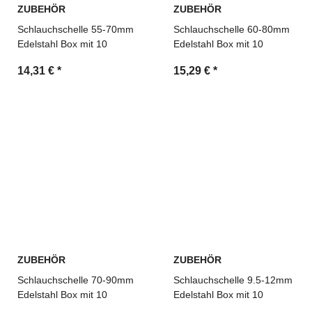
ZUBEHÖR
ZUBEHÖR
Schlauchschelle 55-70mm
Schlauchschelle 60-80mm
Edelstahl Box mit 10
Edelstahl Box mit 10
14,31 €
*
15,29 €
*
ZUBEHÖR
ZUBEHÖR
Schlauchschelle 70-90mm
Schlauchschelle 9.5-12mm
Edelstahl Box mit 10
Edelstahl Box mit 10