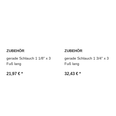
ZUBEHÖR
ZUBEHÖR
gerade Schlauch 1 1/8" x 3
gerade Schlauch 1 3/4" x 3
Fuß lang
Fuß lang
21,97 €
*
32,43 €
*