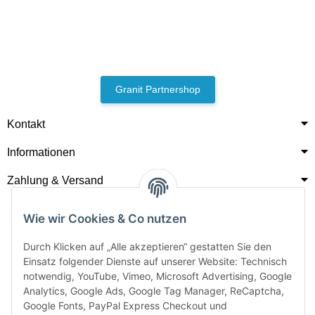
Granit Partnershop
Kontakt
Informationen
Zahlung & Versand
Wie wir Cookies & Co nutzen
Durch Klicken auf „Alle akzeptieren“ gestatten Sie den
Einsatz folgender Dienste auf unserer Website: Technisch
notwendig, YouTube, Vimeo, Microsoft Advertising, Google
Analytics, Google Ads, Google Tag Manager, ReCaptcha,
Google Fonts, PayPal Express Checkout und