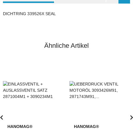
DICHTRING 339526X SEAL
Ähnliche Artikel
HANOMAG®
HANOMAG®