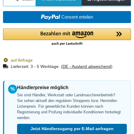
Consent erteilen
auf Anfrage
Lieferzeit:
3 - 5 Werktage
(DE - Ausland abweichend)
Händlerpreise möglich
%
Sie sind Händler, Werkstatt oder Landmaschinenbetrieb?
Sie sehen aktuell den regulären Shoppreis bzw. Hersteller-
Listenpreis. Für gewerbliche Kunden können nach
Registrierung und Prüfung individuelle Konditionen hinterlegt
werden.
Jetzt Händlerzugang per E-Mail anfragen