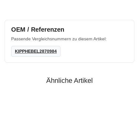
OEM / Referenzen
Passende Vergleichsnummern zu diesem Artikel:
KIPPHEBEL2870984
Ähnliche Artikel