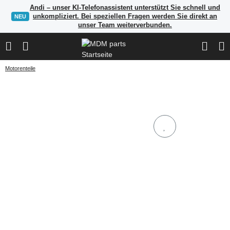
Andi – unser KI-Telefonassistent unterstützt Sie schnell und
unkompliziert. Bei speziellen Fragen werden Sie direkt an
NEU
unser Team weiterverbunden.
Motorenteile