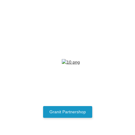
Granit Partnershop